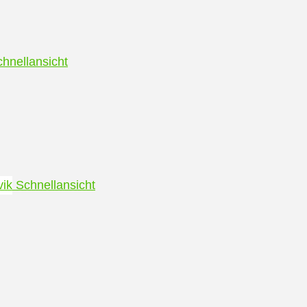
hnellansicht
Schnellansicht