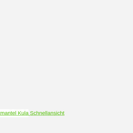
Schnellansicht