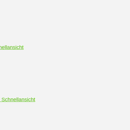
ellansicht
Schnellansicht