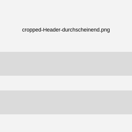
cropped-Header-durchscheinend.png