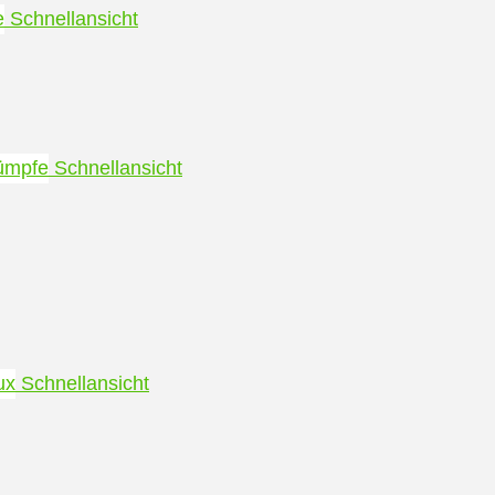
Schnellansicht
Schnellansicht
Schnellansicht