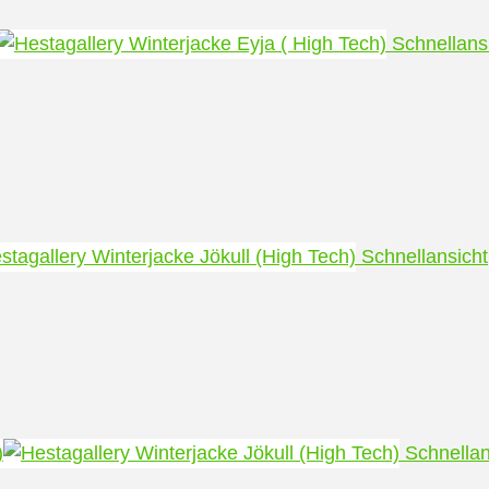
Schnellans
Schnellansicht
Schnellan