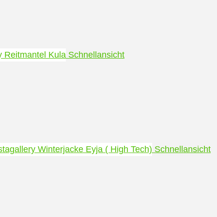
Schnellansicht
Schnellansicht