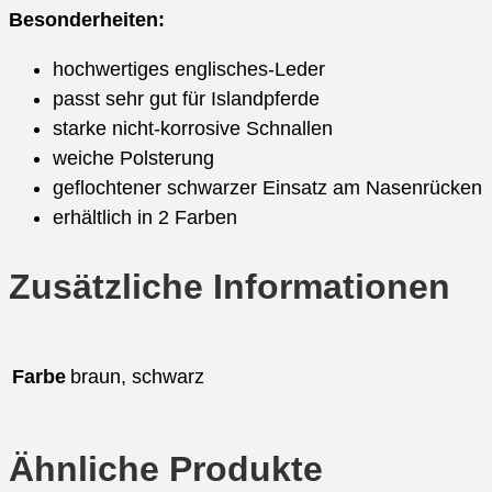
Besonderheiten:
hochwertiges englisches-Leder
passt sehr gut für Islandpferde
starke nicht-korrosive Schnallen
weiche Polsterung
geflochtener schwarzer Einsatz am Nasenrücken
erhältlich in 2 Farben
Zusätzliche Informationen
Farbe
braun, schwarz
Ähnliche Produkte