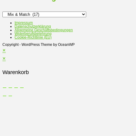
Impressum
Datenschutzerklärung
Allgemeine Geschäftsbedingungen
Widerberufsbelehrung
Cookie-Richtlinie (EU)
Copyright - WordPress Theme by OceanWP
×
×
Warenkorb