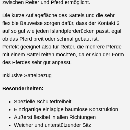
zwischen Reiter und Pferd ermöglicht.
Die kurze Auflagefläche des Sattels und die sehr
flexible Bauweise sorgen dafür, dass der Kontakt 3
auf so gut wie jeden Islandpferderücken passt, egal
ob das Pferd breit oder schmal gebaut ist.
Perfekt geeignet also für Reiter, die mehrere Pferde
mit einem Sattel reiten möchten, da er sich der Form
des Pferdes sehr gut anpasst.
Inklusive Sattelbezug
Besonderheiten:
Spezielle Schulterfreiheit
Einzigartige einlagige baumlose Konstruktion
Äußerst flexibel in allen Richtungen
Weicher und unterstützender Sitz