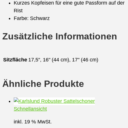
Kurzes Kopfeisen für eine gute Passform auf der
Rist
Farbe: Schwarz
Zusätzliche Informationen
Sitzfläche
17,5", 16" (44 cm), 17" (46 cm)
Ähnliche Produkte
Schnellansicht
inkl. 19 % MwSt.