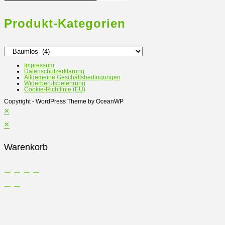
nach:
Produkt-Kategorien
Impressum
Datenschutzerklärung
Allgemeine Geschäftsbedingungen
Widerberufsbelehrung
Cookie-Richtlinie (EU)
Copyright - WordPress Theme by OceanWP
×
×
Warenkorb