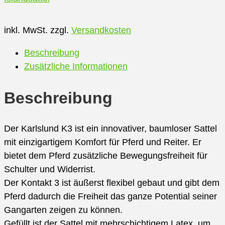
inkl. MwSt.
zzgl.
Versandkosten
Beschreibung
Zusätzliche Informationen
Beschreibung
Der Karlslund K3 ist ein innovativer, baumloser Sattel
mit einzigartigem Komfort für Pferd und Reiter. Er
bietet dem Pferd zusätzliche Bewegungsfreiheit für
Schulter und Widerrist.
Der Kontakt 3 ist äußerst flexibel gebaut und gibt dem
Pferd dadurch die Freiheit das ganze Potential seiner
Gangarten zeigen zu können.
Gefüllt ist der Sattel mit mehrschichtigem Latex, um