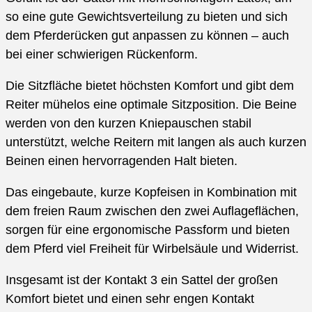
so eine gute Gewichtsverteilung zu bieten und sich
dem Pferderücken gut anpassen zu können – auch
bei einer schwierigen Rückenform.
Die Sitzfläche bietet höchsten Komfort und gibt dem
Reiter mühelos eine optimale Sitzposition. Die Beine
werden von den kurzen Kniepauschen stabil
unterstützt, welche Reitern mit langen als auch kurzen
Beinen einen hervorragenden Halt bieten.
Das eingebaute, kurze Kopfeisen in Kombination mit
dem freien Raum zwischen den zwei Auflageflächen,
sorgen für eine ergonomische Passform und bieten
dem Pferd viel Freiheit für Wirbelsäule und Widerrist.
Insgesamt ist der Kontakt 3 ein Sattel der großen
Komfort bietet und einen sehr engen Kontakt