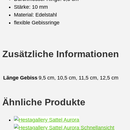
Stärke: 10 mm
Material: Edelstahl
flexible Gebissringe
Zusätzliche Informationen
Länge Gebiss
9,5 cm, 10,5 cm, 11,5 cm, 12,5 cm
Ähnliche Produkte
Schnellansicht