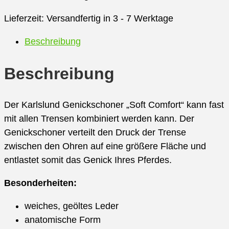
Lieferzeit:
Versandfertig in 3 - 7 Werktage
Beschreibung
Beschreibung
Der Karlslund Genickschoner „Soft Comfort“ kann fast
mit allen Trensen kombiniert werden kann. Der
Genickschoner verteilt den Druck der Trense
zwischen den Ohren auf eine größere Fläche und
entlastet somit das Genick Ihres Pferdes.
Besonderheiten:
weiches, geöltes Leder
anatomische Form