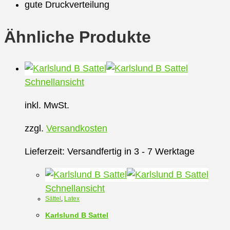
gute Druckverteilung
Ähnliche Produkte
Schnellansicht
inkl. MwSt.
zzgl.
Versandkosten
Lieferzeit:
Versandfertig in 3 - 7 Werktage
Schnellansicht
Sättel
,
Latex
Karlslund B Sattel