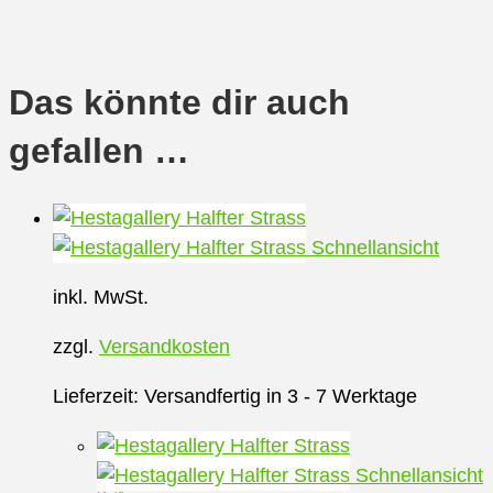
Das könnte dir auch
gefallen …
Schnellansicht
inkl. MwSt.
zzgl.
Versandkosten
Lieferzeit:
Versandfertig in 3 - 7 Werktage
Schnellansicht