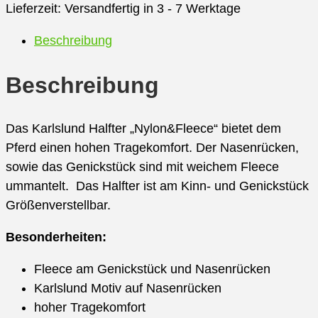
Lieferzeit:
Versandfertig in 3 - 7 Werktage
Beschreibung
Beschreibung
Das Karlslund Halfter „Nylon&Fleece“ bietet dem
Pferd einen hohen Tragekomfort. Der Nasenrücken,
sowie das Genickstück sind mit weichem Fleece
ummantelt. Das Halfter ist am Kinn- und Genickstück
Größenverstellbar.
Besonderheiten:
Fleece am Genickstück und Nasenrücken
Karlslund Motiv auf Nasenrücken
hoher Tragekomfort