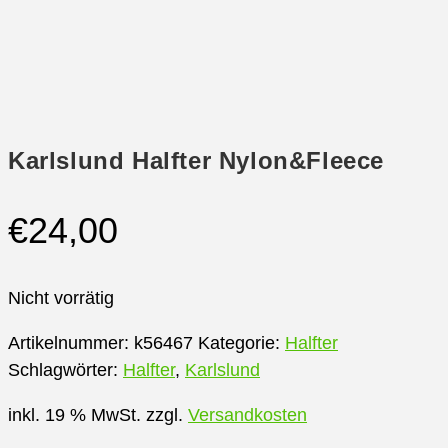
Karlslund Halfter Nylon&Fleece
€
24,00
Nicht vorrätig
Artikelnummer:
k56467
Kategorie:
Halfter
Schlagwörter:
Halfter
,
Karlslund
inkl. 19 % MwSt.
zzgl.
Versandkosten