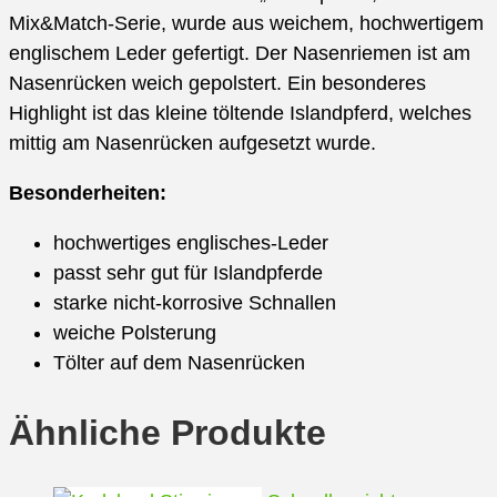
Mix&Match-Serie, wurde aus weichem, hochwertigem
englischem Leder gefertigt. Der Nasenriemen ist am
Nasenrücken weich gepolstert. Ein besonderes
Highlight ist das kleine töltende Islandpferd, welches
mittig am Nasenrücken aufgesetzt wurde.
Besonderheiten:
hochwertiges englisches-Leder
passt sehr gut für Islandpferde
starke nicht-korrosive Schnallen
weiche Polsterung
Tölter auf dem Nasenrücken
Ähnliche Produkte