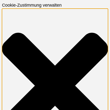
Cookie-Zustimmung verwalten