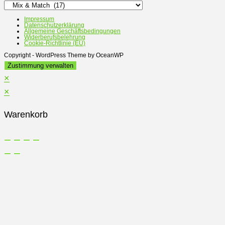
Impressum
Datenschutzerklärung
Allgemeine Geschäftsbedingungen
Widerberufsbelehrung
Cookie-Richtlinie (EU)
Copyright - WordPress Theme by OceanWP
Zustimmung verwalten
×
×
Warenkorb