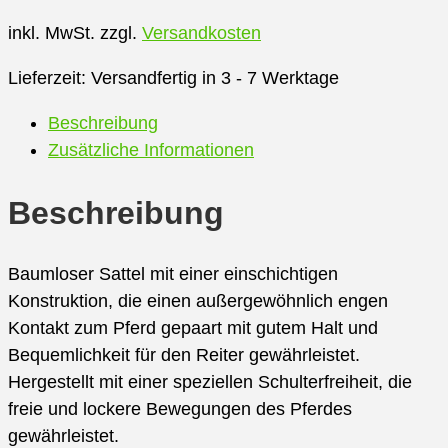
inkl. MwSt.
zzgl.
Versandkosten
Lieferzeit:
Versandfertig in 3 - 7 Werktage
Beschreibung
Zusätzliche Informationen
Beschreibung
Baumloser Sattel mit einer einschichtigen
Konstruktion, die einen außergewöhnlich engen
Kontakt zum Pferd gepaart mit gutem Halt und
Bequemlichkeit für den Reiter gewährleistet.
Hergestellt mit einer speziellen Schulterfreiheit, die
freie und lockere Bewegungen des Pferdes
gewährleistet.