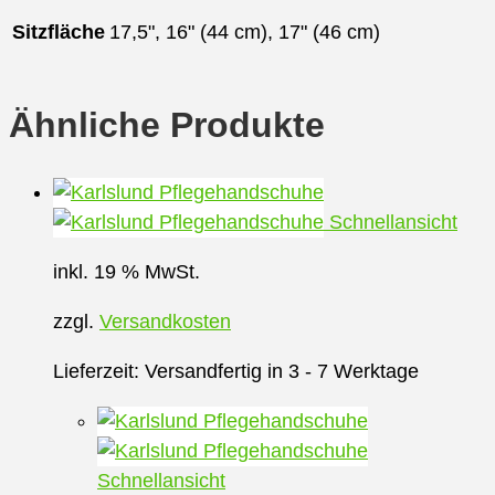
Sitzfläche
17,5", 16" (44 cm), 17" (46 cm)
Ähnliche Produkte
Schnellansicht
inkl. 19 % MwSt.
zzgl.
Versandkosten
Lieferzeit:
Versandfertig in 3 - 7 Werktage
Schnellansicht