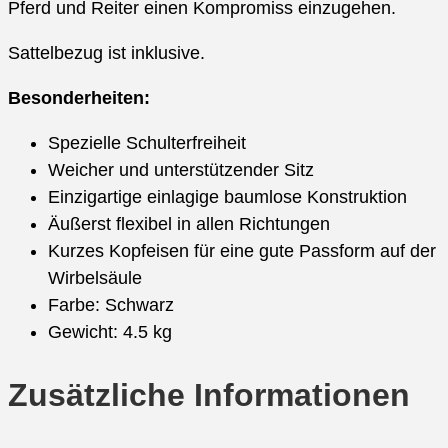
Pferd und Reiter einen Kompromiss einzugehen.
Sattelbezug ist inklusive.
Besonderheiten:
Spezielle Schulterfreiheit
Weicher und unterstützender Sitz
Einzigartige einlagige baumlose Konstruktion
Äußerst flexibel in allen Richtungen
Kurzes Kopfeisen für eine gute Passform auf der
Wirbelsäule
Farbe: Schwarz
Gewicht: 4.5 kg
Zusätzliche Informationen