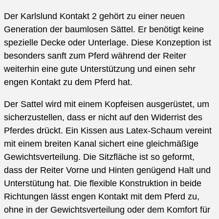
Der Karlslund Kontakt 2 gehört zu einer neuen
Generation der baumlosen Sättel. Er benötigt keine
spezielle Decke oder Unterlage. Diese Konzeption ist
besonders sanft zum Pferd während der Reiter
weiterhin eine gute Unterstützung und einen sehr
engen Kontakt zu dem Pferd hat.
Der Sattel wird mit einem Kopfeisen ausgerüstet, um
sicherzustellen, dass er nicht auf den Widerrist des
Pferdes drückt. Ein Kissen aus Latex-Schaum vereint
mit einem breiten Kanal sichert eine gleichmäßige
Gewichtsverteilung. Die Sitzfläche ist so geformt,
dass der Reiter Vorne und Hinten genügend Halt und
Unterstütung hat. Die flexible Konstruktion in beide
Richtungen lässt engen Kontakt mit dem Pferd zu,
ohne in der Gewichtsverteilung oder dem Komfort für