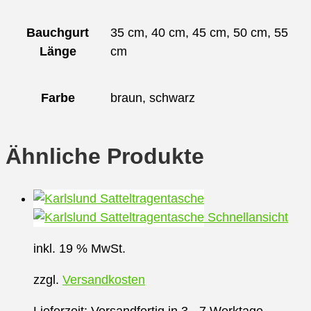
Bauchgurt
35 cm, 40 cm, 45 cm, 50 cm, 55
Länge
cm
Farbe
braun, schwarz
Ähnliche Produkte
Schnellansicht
inkl. 19 % MwSt.
zzgl.
Versandkosten