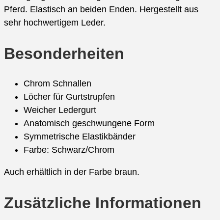
Pferd. Elastisch an beiden Enden. Hergestellt aus
sehr hochwertigem Leder.
Besonderheiten
Chrom Schnallen
Löcher für Gurtstrupfen
Weicher Ledergurt
Anatomisch geschwungene Form
Symmetrische Elastikbänder
Farbe: Schwarz/Chrom
Auch erhältlich in der Farbe braun.
Zusätzliche Informationen