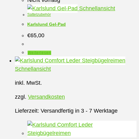
Schnellansicht
Sattelzubehör
Karlslund Gel-Pad
€
65,00
Weiterlesen
Schnellansicht
inkl. MwSt.
zzgl.
Versandkosten
Lieferzeit:
Versandfertig in 3 - 7 Werktage