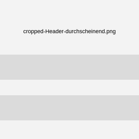
cropped-Header-durchscheinend.png