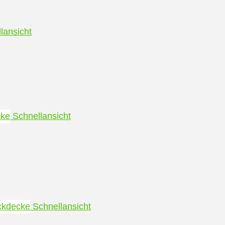
lansicht
Schnellansicht
Schnellansicht