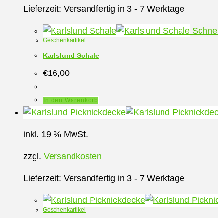
Lieferzeit:
Versandfertig in 3 - 7 Werktage
Schnel
Geschenkartikel
Karlslund Schale
€
16,00
In den Warenkorb
inkl. 19 % MwSt.
zzgl.
Versandkosten
Lieferzeit:
Versandfertig in 3 - 7 Werktage
Geschenkartikel