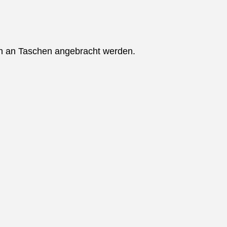
h an Taschen angebracht werden.