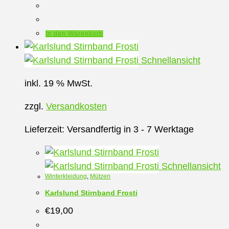
In den Warenkorb
Schnellansicht
inkl. 19 % MwSt.
zzgl.
Versandkosten
Lieferzeit:
Versandfertig in 3 - 7 Werktage
Schnellansicht
Winterkleidung
,
Mützen
Karlslund Stirnband Frosti
€
19,00