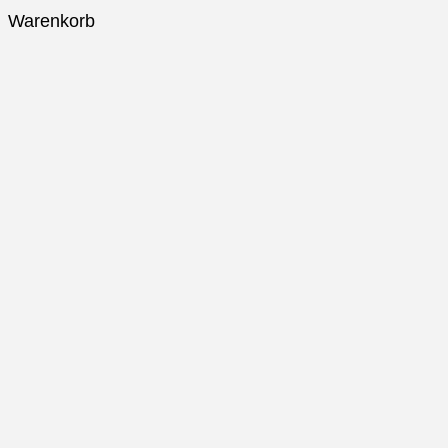
Warenkorb