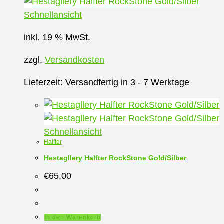
Schnellansicht
inkl. 19 % MwSt.
zzgl.
Versandkosten
Lieferzeit:
Versandfertig in 3 - 7 Werktage
Schnellansicht
Halfter
Hestagllery Halfter RockStone Gold/Silber
€
65,00
In den Warenkorb