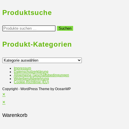
Produktsuche
Suchen
Suchen
nach:
Produkt-Kategorien
Impressum
Datenschutzerklärung
Allgemeine Geschäftsbedingungen
Widerberufsbelehrung
Cookie-Richtlinie (EU)
Copyright - WordPress Theme by OceanWP
×
×
Warenkorb