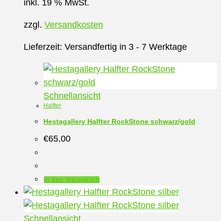
inkl. 19 % MwSt.
zzgl.
Versandkosten
Lieferzeit:
Versandfertig in 3 - 7 Werktage
Schnellansicht
Halfter
Hestagallery Halfter RockStone schwarz/gold
€
65,00
In den Warenkorb
Schnellansicht