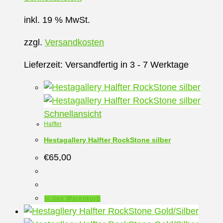
inkl. 19 % MwSt.
zzgl.
Versandkosten
Lieferzeit:
Versandfertig in 3 - 7 Werktage
Schnellansicht
Halfter
Hestagallery Halfter RockStone silber
€
65,00
In den Warenkorb