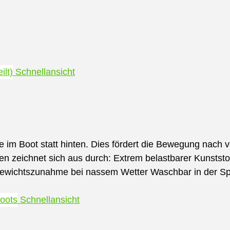
Schnellansicht
 im Boot statt hinten. Dies fördert die Bewegung nach 
 zeichnet sich aus durch: Extrem belastbarer Kunststoff
Gewichtszunahme bei nassem Wetter Waschbar in der S
Schnellansicht