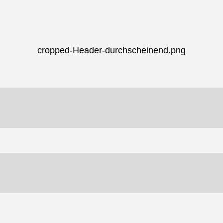
cropped-Header-durchscheinend.png