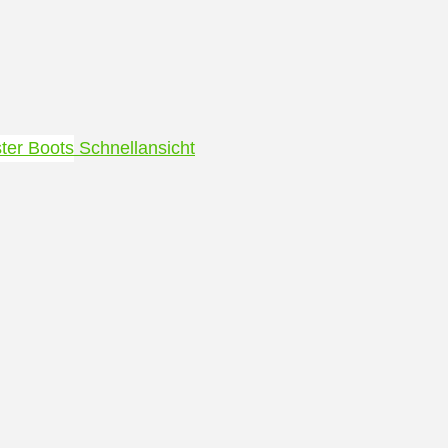
Schnellansicht