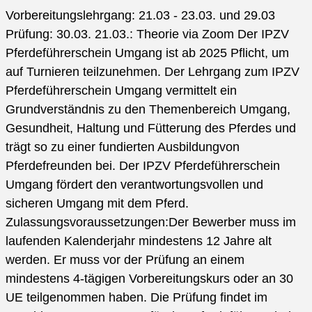
Vorbereitungslehrgang: 21.03 - 23.03. und 29.03
Prüfung: 30.03. 21.03.: Theorie via Zoom Der IPZV
Pferdeführerschein Umgang ist ab 2025 Pflicht, um
auf Turnieren teilzunehmen. Der Lehrgang zum IPZV
Pferdeführerschein Umgang vermittelt ein
Grundverständnis zu den Themenbereich Umgang,
Gesundheit, Haltung und Fütterung des Pferdes und
trägt so zu einer fundierten Ausbildungvon
Pferdefreunden bei. Der IPZV Pferdeführerschein
Umgang fördert den verantwortungsvollen und
sicheren Umgang mit dem Pferd.
Zulassungsvoraussetzungen:Der Bewerber muss im
laufenden Kalenderjahr mindestens 12 Jahre alt
werden. Er muss vor der Prüfung an einem
mindestens 4-tägigen Vorbereitungskurs oder an 30
UE teilgenommen haben. Die Prüfung findet im