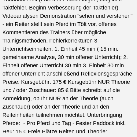
Taktfehler, Beginn Verbesserung der Taktfehler)
Videoanalysen Demonstration "sehen und verstehen"
- ein Reiter stellt sein Pferd im Tölt vor, offenes
Kommentieren des Trainers über mögliche
Trainigsmethoden, Fehlerkorrekturen 3
Unterrichtseinheiten: 1. Einheit 45 min ( 15 min.
gemeinsame Analyse, 30 min offener Unterricht); 2.
Einheit offener Unterricht 30 min 3. Einheit 30 min.
offener Unterricht anschließend Reflexionsgespräche
Preise: Kursgebühr: 175 € Kursgebühr NUR Theorie
und / oder Zuschauer: 85 € Bitte schreibt auf die
Anmeldung, ob Ihr NUR an der Theorie (auch
Zuschauer) oder an der Theorie und an den
Reiteinheiten teilnehmen möchtet. Unterbringung
Pferde: - Pro Pferd und Tag - Fester Paddock inkl.
Heu: 15 € Freie Plätze Reiten und Theorie: