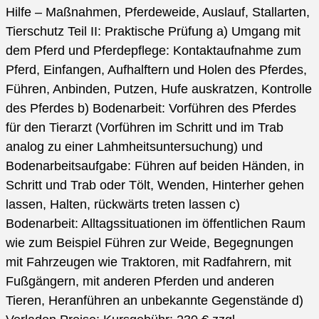
Hilfe – Maßnahmen, Pferdeweide, Auslauf, Stallarten,
Tierschutz Teil II: Praktische Prüfung a) Umgang mit
dem Pferd und Pferdepflege: Kontaktaufnahme zum
Pferd, Einfangen, Aufhalftern und Holen des Pferdes,
Führen, Anbinden, Putzen, Hufe auskratzen, Kontrolle
des Pferdes b) Bodenarbeit: Vorführen des Pferdes
für den Tierarzt (Vorführen im Schritt und im Trab
analog zu einer Lahmheitsuntersuchung) und
Bodenarbeitsaufgabe: Führen auf beiden Händen, in
Schritt und Trab oder Tölt, Wenden, Hinterher gehen
lassen, Halten, rückwärts treten lassen c)
Bodenarbeit: Alltagssituationen im öffentlichen Raum
wie zum Beispiel Führen zur Weide, Begegnungen
mit Fahrzeugen wie Traktoren, mit Radfahrern, mit
Fußgängern, mit anderen Pferden und anderen
Tieren, Heranführen an unbekannte Gegenstände d)