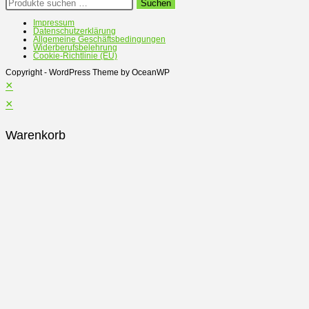
Suchen
Suchen
nach:
Impressum
Datenschutzerklärung
Allgemeine Geschäftsbedingungen
Widerberufsbelehrung
Cookie-Richtlinie (EU)
Copyright - WordPress Theme by OceanWP
×
×
Warenkorb