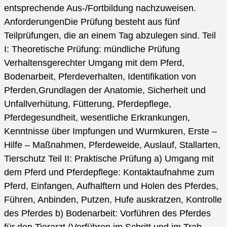
entsprechende Aus-/Fortbildung nachzuweisen.
AnforderungenDie Prüfung besteht aus fünf
Teilprüfungen, die an einem Tag abzulegen sind. Teil
I: Theoretische Prüfung: mündliche Prüfung
Verhaltensgerechter Umgang mit dem Pferd,
Bodenarbeit, Pferdeverhalten, Identifikation von
Pferden,Grundlagen der Anatomie, Sicherheit und
Unfallverhütung, Fütterung, Pferdepflege,
Pferdegesundheit, wesentliche Erkrankungen,
Kenntnisse über Impfungen und Wurmkuren, Erste –
Hilfe – Maßnahmen, Pferdeweide, Auslauf, Stallarten,
Tierschutz Teil II: Praktische Prüfung a) Umgang mit
dem Pferd und Pferdepflege: Kontaktaufnahme zum
Pferd, Einfangen, Aufhalftern und Holen des Pferdes,
Führen, Anbinden, Putzen, Hufe auskratzen, Kontrolle
des Pferdes b) Bodenarbeit: Vorführen des Pferdes